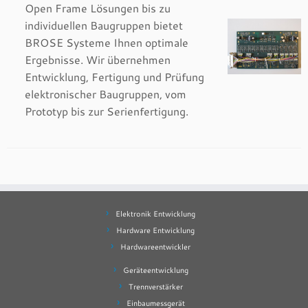
Open Frame Lösungen bis zu
individuellen Baugruppen bietet
BROSE Systeme Ihnen optimale
Ergebnisse. Wir übernehmen
Entwicklung, Fertigung und Prüfung
elektronischer Baugruppen, vom
Prototyp bis zur Serienfertigung.
Elektronik Entwicklung
Hardware Entwicklung
Hardwareentwickler
Geräteentwicklung
Trennverstärker
Einbaumessgerät