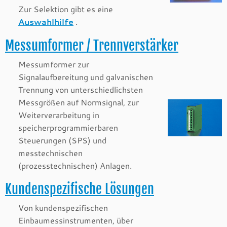
Zur Selektion gibt es eine
Auswahlhilfe
.
Messumformer / Trennverstärker
Messumformer zur
Signalaufbereitung und galvanischen
Trennung von unterschiedlichsten
Messgrößen auf Normsignal, zur
Weiterverarbeitung in
speicherprogrammierbaren
Steuerungen (SPS) und
messtechnischen
(prozesstechnischen) Anlagen.
Kundenspezifische Lösungen
Von kundenspezifischen
Einbaumessinstrumenten, über