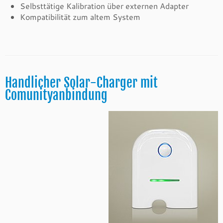
Selbsttätige Kalibration über externen Adapter
Kompatibilität zum altem System
Handlicher Solar-Charger mit
Comunityanbindung