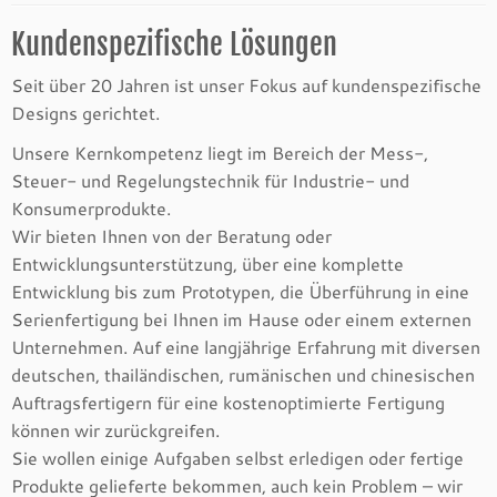
Kundenspezifische Lösungen
Seit über 20 Jahren ist unser Fokus auf kundenspezifische
Designs gerichtet.
Unsere Kernkompetenz liegt im Bereich der Mess-,
Steuer- und Regelungstechnik für Industrie- und
Konsumerprodukte.
Wir bieten Ihnen von der Beratung oder
Entwicklungsunterstützung, über eine komplette
Entwicklung bis zum Prototypen, die Überführung in eine
Serienfertigung bei Ihnen im Hause oder einem externen
Unternehmen. Auf eine langjährige Erfahrung mit diversen
deutschen, thailändischen, rumänischen und chinesischen
Auftragsfertigern für eine kostenoptimierte Fertigung
können wir zurückgreifen.
Sie wollen einige Aufgaben selbst erledigen oder fertige
Produkte gelieferte bekommen, auch kein Problem – wir