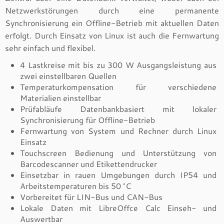
Netzwerkstörungen durch eine permanente
Synchronisierung ein Offline-Betrieb mit aktuellen Daten
erfolgt. Durch Einsatz von Linux ist auch die Fernwartung
sehr einfach und flexibel.
4 Lastkreise mit bis zu 300 W Ausgangsleistung aus
zwei einstellbaren Quellen
Temperaturkompensation für verschiedene
Materialien einstellbar
Prüfabläufe Datenbankbasiert mit lokaler
Synchronisierung für Offline-Betrieb
Fernwartung von System und Rechner durch Linux
Einsatz
Touchscreen Bedienung und Unterstützung von
Barcodescanner und Etikettendrucker
Einsetzbar in rauen Umgebungen durch IP54 und
Arbeitstemperaturen bis 50 °C
Vorbereitet für LIN-Bus und CAN-Bus
Lokale Daten mit LibreOffce Calc Einseh- und
Auswertbar