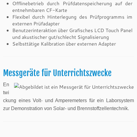
Offlinebetrieb durch Prüfdatenspeicherung auf der
entnehmbaren CF-Karte
Flexibel durch Hinterlegung des Prüfprogramms im
externen Prüfadapter
Benutzerinteraktion über Grafisches LCD Touch Panel
und akustischer gut/schlecht Signalisierung
Selbsttätige Kalibration über externen Adapter
Messgeräte für Unterrichtszwecke
En
twi
ckung eines Volt- und Amperemeters für ein Laborsystem
zur Demonstration von Solar- und
Brennstoffzellentechnik.