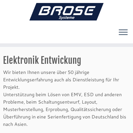
Zum
Inhalt
Elektronik Entwickung
springen
Wir bieten Ihnen unsere über 50 jährige
Entwicklungserfahrung auch als Dienstleistung für Ihr
Projekt.
Unterstützung beim Lösen von EMV, ESD und anderen
Probleme, beim Schaltungsentwurf, Layout,
Musterherstellung, Erprobung, Qualitätssicherung oder
Überführung in eine Serienfertigung von Deutschland bis
nach Asien.