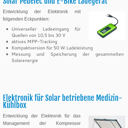
Solar Pedelec und E-Bike Ladegerät
Entwicklung der Elektronik mit
folgenden Eckpunkten:
Universeller Ladeeingang für
Quellen von 10,5 bis 30 V
aktives MPP-Tracking
Kompaktversion für 50 W Ladeleistung
Messung und Speicherung der gesammelten
Solarenergie
Elektronik für Solar betriebene Medizin-
Kühlbox
Entwicklung der Elektronik für das
Management der Kompressor