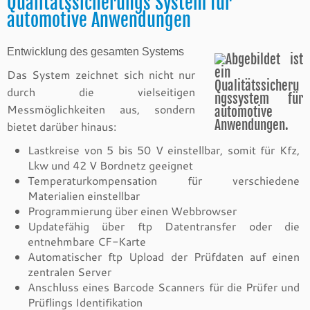
Qualitätssicherungs System für
automotive Anwendungen
Entwicklung des gesamten Systems
Das System zeichnet sich nicht nur
durch die vielseitigen
Messmöglichkeiten aus, sondern
bietet darüber hinaus:
Lastkreise von 5 bis 50 V einstellbar, somit für Kfz,
Lkw und 42 V Bordnetz geeignet
Temperaturkompensation für verschiedene
Materialien einstellbar
Programmierung über einen Webbrowser
Updatefähig über ftp Datentransfer oder die
entnehmbare CF-Karte
Automatischer ftp Upload der Prüfdaten auf einen
zentralen Server
Anschluss eines Barcode Scanners für die Prüfer und
Prüflings Identifikation