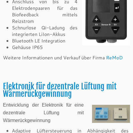
Anschluss von bis zu 4
Elektrodenpaaren für das
Biofeedback mittels
Reizstrom
Schnurlose Qi-Ladung des
integrierten LiIon-Akkus
Bluetooth LE Integration
Gehäuse IP65
Weitere Informationen und Verkauf über Firma
ReMoD
Elektronik für dezentrale Lüftung mit
Wärmerückgewinnung
Entwicklung der Elektronik für eine
dezentrale Lüftung mit
Wärmerückgewinnung
Adaptive Lüftersteuerung in Abhängigkeit des