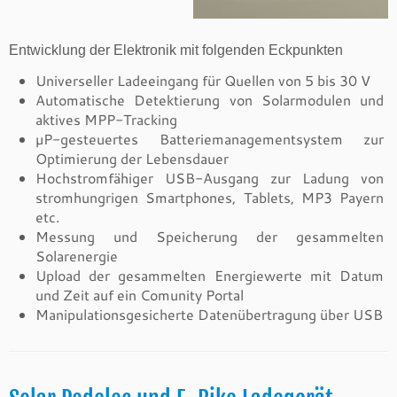
Entwicklung der Elektronik mit folgenden Eckpunkten
Universeller Ladeeingang für Quellen von 5 bis 30 V
Automatische Detektierung von Solarmodulen und
aktives MPP-Tracking
µP-gesteuertes Batteriemanagementsystem zur
Optimierung der Lebensdauer
Hochstromfähiger USB-Ausgang zur Ladung von
stromhungrigen Smartphones, Tablets, MP3 Payern
etc.
Messung und Speicherung der gesammelten
Solarenergie
Upload der gesammelten Energiewerte mit Datum
und Zeit auf ein Comunity Portal
Manipulationsgesicherte Datenübertragung über USB