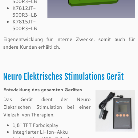
500R3-LB
K7812JT-
500R3-LB
K7815JT-
500R3-LB
Eigenentwicklung für interne Zwecke, somit auch für
andere Kunden erhältlich.
Neuro Elektrisches Stimulations Gerät
Entwicklung des gesamten Gerätes
Das Gerät dient der Neuro
Elektrischen Stimulation bei einer
Vielzahl von Therapien.
1,8″ TFT Farbdisplay
Integrierter Li-Ion-Akku