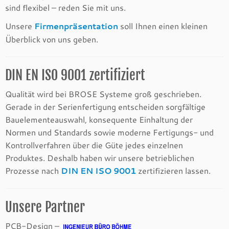
sind flexibel – reden Sie mit uns.
Unsere
Firmenpräsentation
soll Ihnen einen kleinen
Überblick von uns geben.
DIN EN ISO 9001 zertifiziert
Qualität wird bei BROSE Systeme groß geschrieben.
Gerade in der Serienfertigung entscheiden sorgfältige
Bauelementeauswahl, konsequente Einhaltung der
Normen und Standards sowie moderne Fertigungs- und
Kontrollverfahren über die Güte jedes einzelnen
Produktes. Deshalb haben wir unsere betrieblichen
Prozesse nach
DIN EN ISO 9001
zertifizieren lassen.
Unsere Partner
PCB-Design –