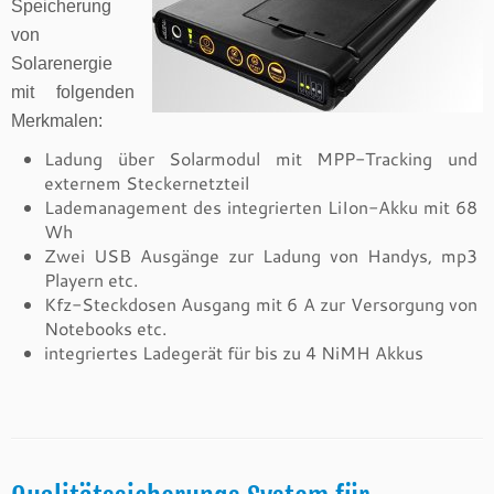
Speicherung
von
Solarenergie
mit folgenden
Merkmalen:
Ladung über Solarmodul mit MPP-Tracking und
externem Steckernetzteil
Lademanagement des integrierten LiIon-Akku mit 68
Wh
Zwei USB Ausgänge zur Ladung von Handys, mp3
Playern etc.
Kfz-Steckdosen Ausgang mit 6 A zur Versorgung von
Notebooks etc.
integriertes Ladegerät für bis zu 4 NiMH Akkus