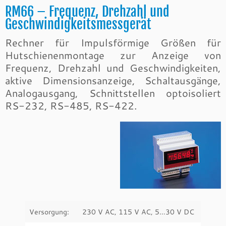
RM66 – Frequenz, Drehzahl und
Geschwindigkeitsmessgerät
Rechner für Impulsförmige Größen für
Hutschienenmontage zur Anzeige von
Frequenz, Drehzahl und Geschwindigkeiten,
aktive Dimensionsanzeige, Schaltausgänge,
Analogausgang, Schnittstellen optoisoliert
RS-232, RS-485, RS-422.
Versorgung:
230 V AC, 115 V AC, 5…30 V DC