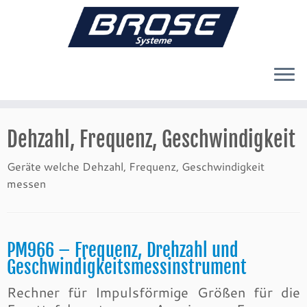
Zum
Inhalt
Dehzahl, Frequenz, Geschwindigkeit
springen
Geräte welche Dehzahl, Frequenz, Geschwindigkeit
messen
PM966 – Frequenz, Drehzahl und
Geschwindigkeitsmessinstrument
Rechner für Impulsförmige Größen für die