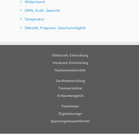
Widerstand
DMS, Kraft, Gewicht
Temperatur
Dehzahl, Frequenz, Geschwindigkeit
Elektronik Entwicklung
Hardware Entwicklung
Hardwareentwickler
Geräteentwicklung
Trennverstärker
Einbaumessgerät
Panelmeter
Digitalanzeiger
Spannungsmessumformer