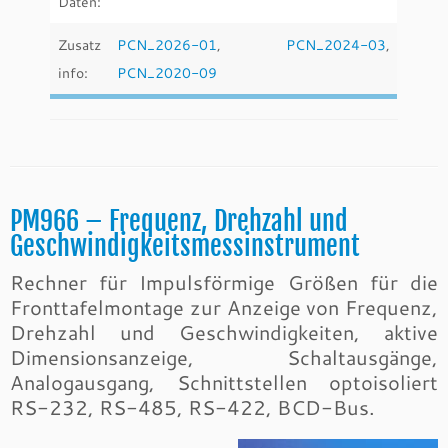
Daten:
Zusatz
PCN_2026-01
,
PCN_2024-03
,
info:
PCN_2020-09
PM966 – Frequenz, Drehzahl und
Geschwindigkeitsmessinstrument
Rechner für Impulsförmige Größen für die
Fronttafelmontage zur Anzeige von Frequenz,
Drehzahl und Geschwindigkeiten, aktive
Dimensionsanzeige, Schaltausgänge,
Analogausgang, Schnittstellen optoisoliert
RS-232, RS-485, RS-422, BCD-Bus.