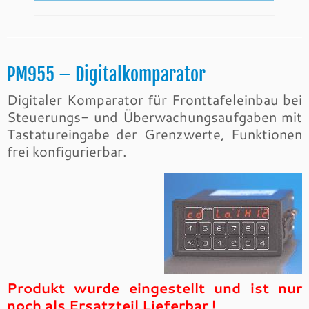
PM955 – Digitalkomparator
Digitaler Komparator für Fronttafeleinbau bei
Steuerungs- und Überwachungsaufgaben mit
Tastatureingabe der Grenzwerte, Funktionen
frei konfigurierbar.
Produkt wurde eingestellt und
ist nur
noch als Ersatzteil Lieferbar !