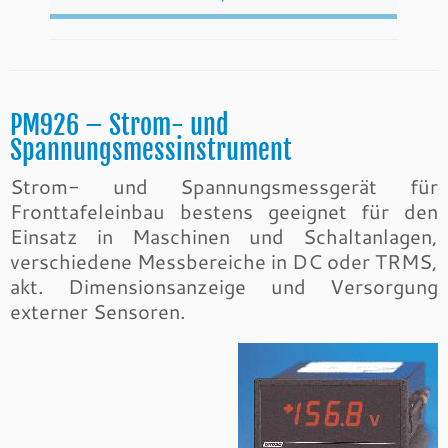
PM926 – Strom- und
Spannungsmessinstrument
Strom- und Spannungsmessgerät für
Fronttafeleinbau bestens geeignet für den
Einsatz in Maschinen und Schaltanlagen,
verschiedene Messbereiche in DC oder TRMS,
akt. Dimensionsanzeige und Versorgung
externer Sensoren.