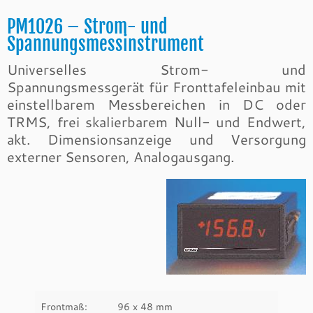
PM1026 – Strom- und
Spannungsmessinstrument
Universelles Strom- und
Spannungsmessgerät für Fronttafeleinbau mit
einstellbarem Messbereichen in DC oder
TRMS, frei skalierbarem Null- und Endwert,
akt. Dimensionsanzeige und Versorgung
externer Sensoren, Analogausgang.
Frontmaß:
96 x 48 mm