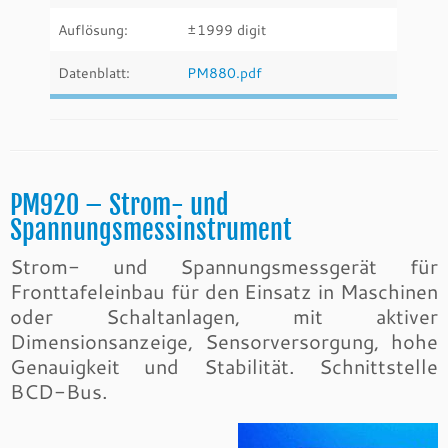
Auflösung:
±1999 digit
Datenblatt:
PM880.pdf
PM920 – Strom- und
Spannungsmessinstrument
Strom- und Spannungsmessgerät für
Fronttafeleinbau für den Einsatz in Maschinen
oder Schaltanlagen, mit aktiver
Dimensionsanzeige, Sensorversorgung, hohe
Genauigkeit und Stabilität. Schnittstelle
BCD-Bus.