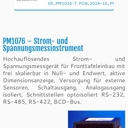
05_PM1026-T
,
PCN_2024-10_PM1026
PM1076 – Strom- und
Spannungsmessinstrument
Hochauflösendes Strom- und
Spannungsmessgerät für Fronttafeleinbau mit
frei skalierbar in Null- und Endwert, aktive
Dimensionsanzeige, Versorgung für externe
Sensoren, Schaltausgang, Analogausgang
isoliert, Schnittstellen optoisoliert RS-232,
RS-485, RS-422, BCD-Bus.