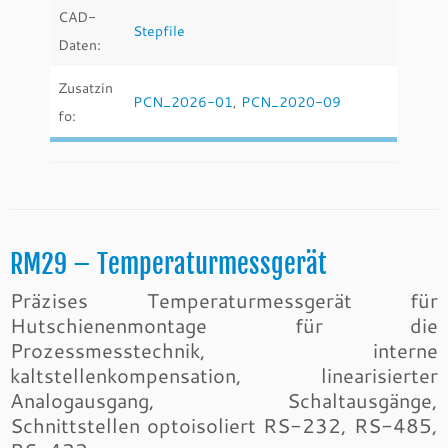
CAD-
Stepfile
Daten:
Zusatzin
PCN_2026-01
,
PCN_2020-09
fo:
RM29 – Temperaturmessgerät
Präzises Temperaturmessgerät für
Hutschienenmontage für die
Prozessmesstechnik, interne
kaltstellenkompensation, linearisierter
Analogausgang, Schaltausgänge,
Schnittstellen optoisoliert RS-232, RS-485,