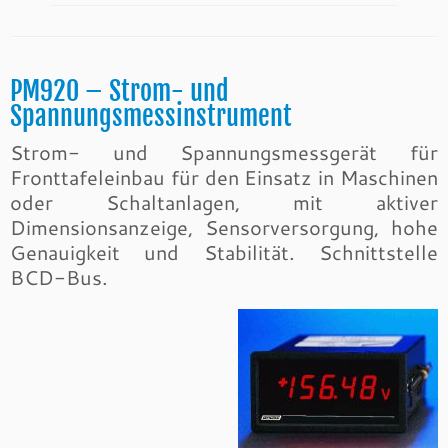
PM920 – Strom- und
Spannungsmessinstrument
Strom- und Spannungsmessgerät für
Fronttafeleinbau für den Einsatz in Maschinen
oder Schaltanlagen, mit aktiver
Dimensionsanzeige, Sensorversorgung, hohe
Genauigkeit und Stabilität. Schnittstelle
BCD-Bus.