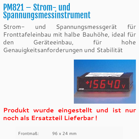
PM821 – Strom- und
Spannungsmessinstrument
Strom- und Spannungsmessgerät für
Fronttafeleinbau mit halbe Bauhöhe, ideal für
den Geräteeinbau, für hohe
Genauigkeitsanforderungen und Stabilität
Produkt wurde eingestellt und ist nur
noch als Ersatzteil Lieferbar !
Frontmaß:
96 x 24 mm