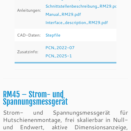
Schnittstellenbeschreibung_RM29.pdf
Anleitungen:
Manual_RM29.pdf
Interface_description_RM29.pdf
CAD-Daten:
Stepfile
PCN_2022-07
Zusatzinfo:
PCN_2025-1
RM45 – Strom- und
Spannungsmessgerät
Strom- und Spannungsmessgerät für
Hutschienenmontage, frei skalierbar in Null-
und Endwert, aktive Dimensionsanzeige,