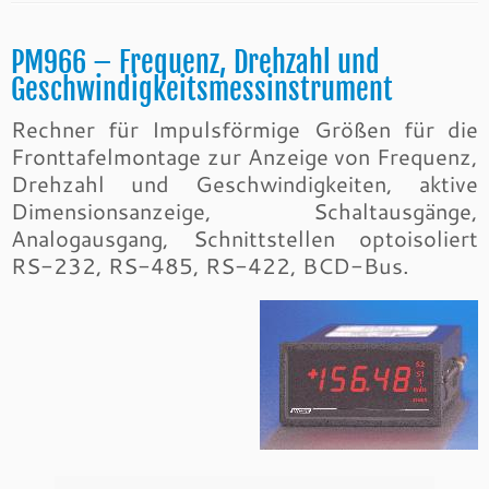
PM966 – Frequenz, Drehzahl und
Geschwindigkeitsmessinstrument
Rechner für Impulsförmige Größen für die
Fronttafelmontage zur Anzeige von Frequenz,
Drehzahl und Geschwindigkeiten, aktive
Dimensionsanzeige, Schaltausgänge,
Analogausgang, Schnittstellen optoisoliert
RS-232, RS-485, RS-422, BCD-Bus.