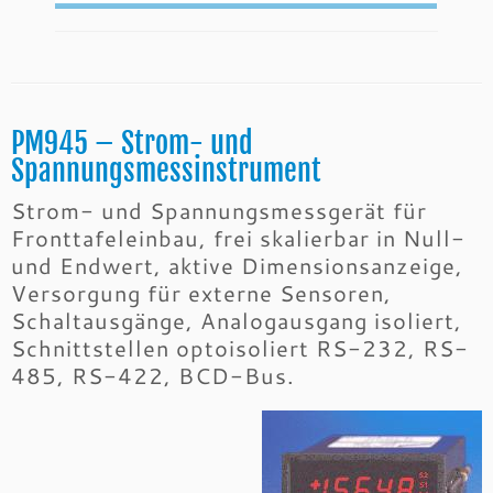
PM945 – Strom- und
Spannungsmessinstrument
Strom- und Spannungsmessgerät für
Fronttafeleinbau, frei skalierbar in Null-
und Endwert, aktive Dimensionsanzeige,
Versorgung für externe Sensoren,
Schaltausgänge, Analogausgang isoliert,
Schnittstellen optoisoliert RS-232, RS-
485, RS-422, BCD-Bus.