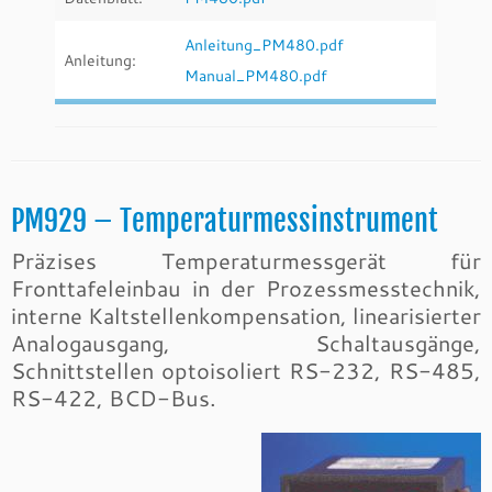
Anleitung_PM480.pdf
Anleitung:
Manual_PM480.pdf
PM929 – Temperaturmessinstrument
Präzises Temperaturmessgerät für
Fronttafeleinbau in der Prozessmesstechnik,
interne Kaltstellenkompensation, linearisierter
Analogausgang, Schaltausgänge,
Schnittstellen optoisoliert RS-232, RS-485,
RS-422, BCD-Bus.